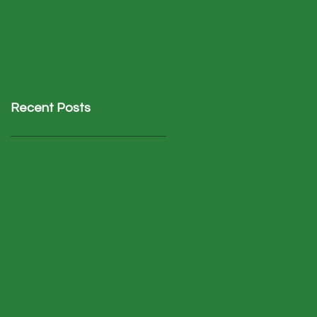
2017
Recent Posts