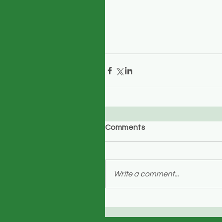
Comments
Write a comment...