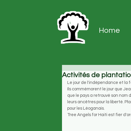
Home
Activités de plantati
Le jour de l'indépendance et la 
Ils commémorent le jour que Jea
que le pays a retrouvé son nom d
leurs ancêtres pour la liberté. P
pour les Léoganais. 
Tree Angels for Haiti est fier d'