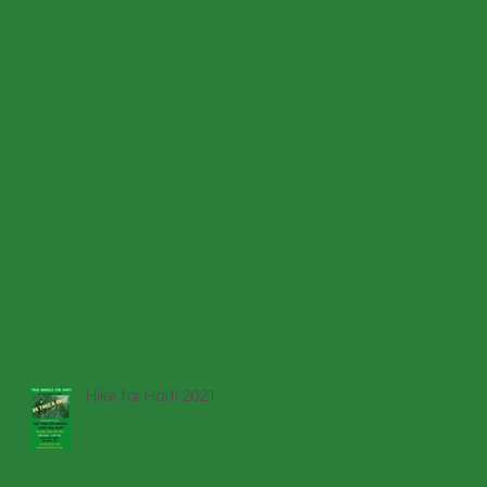
Hike for Haiti 2021