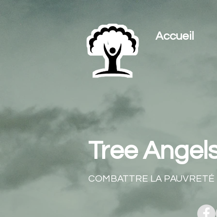
Accueil
Tree Angels 
COMBATTRE LA PAUVRETÉ 