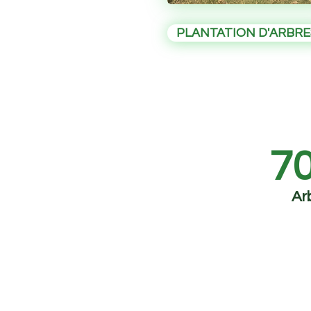
PLANTATION D'ARBRE
70
Ar